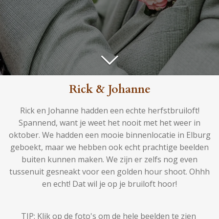
Rick & Johanne
Rick en Johanne hadden een echte herfstbruiloft!
Spannend, want je weet het nooit met het weer in
oktober. We hadden een mooie binnenlocatie in Elburg
geboekt, maar we hebben ook echt prachtige beelden
buiten kunnen maken. We zijn er zelfs nog even
tussenuit gesneakt voor een golden hour shoot. Ohhh
en echt! Dat wil je op je bruiloft hoor!
TIP: Klik op de foto's om de hele beelden te zien