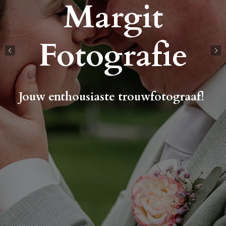
Margit
Fotografie
Jouw enthousiaste trouwfotograaf!