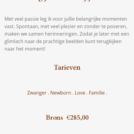
Met veel passie leg ik voor jullie belangrijke momenten
vast. Spontaan, met veel plezier en zonder te poseren,
maken we samen herinneringen. Zodat je later met een
glimlach naar de prachtige beelden kunt terugkijken
naar het moment!
Tarieven
Zwanger . Newborn . Love . Familie .
Brons €285,00