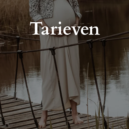
Tarieven