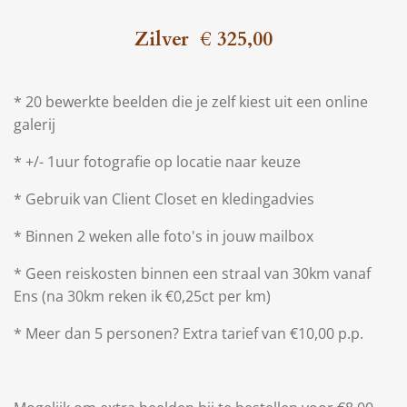
Zilver € 325,00
* 20 bewerkte beelden die je zelf kiest uit een online
galerij
* +/- 1uur fotografie op locatie naar keuze
* Gebruik van Client Closet en kledingadvies
* Binnen 2 weken alle foto's in jouw mailbox
* Geen reiskosten binnen een straal van 30km vanaf
Ens (na 30km reken ik €0,25ct per km)
* Meer dan 5 personen? Extra tarief van €10,00 p.p.