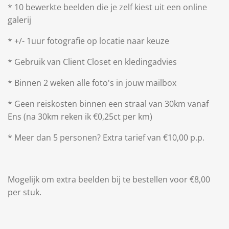
* 10 bewerkte beelden die je zelf kiest uit een online
galerij
* +/- 1uur fotografie op locatie naar keuze
* Gebruik van Client Closet en kledingadvies
* Binnen 2 weken alle foto's in jouw mailbox
* Geen reiskosten binnen een straal van 30km vanaf
Ens (na 30km reken ik €0,25ct per km)
* Meer dan 5 personen? Extra tarief van €10,00 p.p.
Mogelijk om extra beelden bij te bestellen voor €8,00
per stuk.