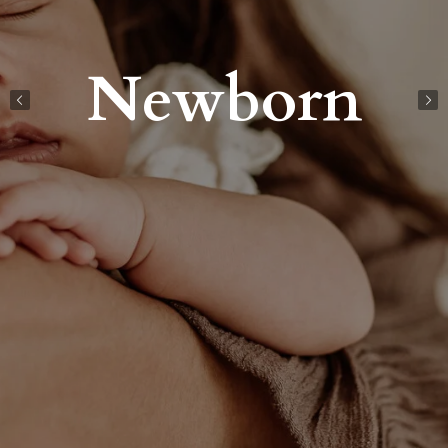
Newborn