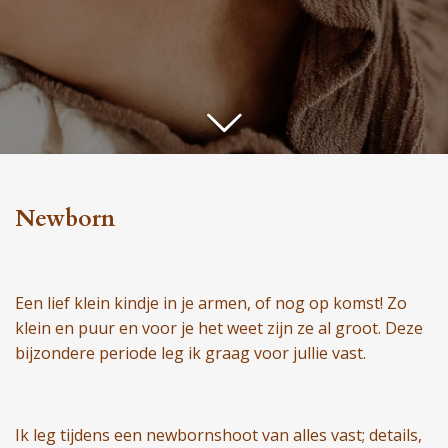
Newborn
Een lief klein kindje in je armen, of nog op komst! Zo
klein en puur en voor je het weet zijn ze al groot. Deze
bijzondere periode leg ik graag voor jullie vast.
Ik leg tijdens een newbornshoot van alles vast; details,