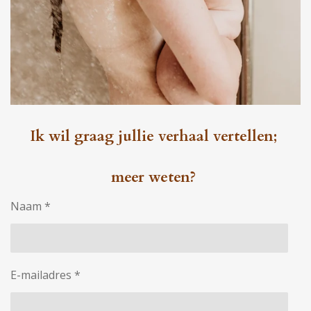
Ik wil graag jullie verhaal vertellen;
meer weten?
Naam *
E-mailadres *