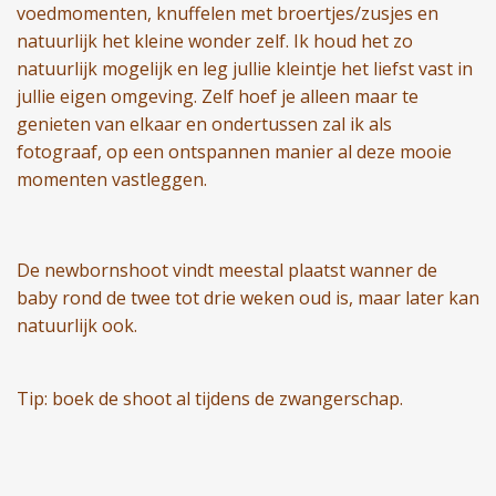
voedmomenten, knuffelen met broertjes/zusjes en
natuurlijk het kleine wonder zelf. Ik houd het zo
natuurlijk mogelijk en leg jullie kleintje het liefst vast in
jullie eigen omgeving. Zelf hoef je alleen maar te
genieten van elkaar en ondertussen zal ik als
fotograaf, op een ontspannen manier al deze mooie
momenten vastleggen.
De newbornshoot vindt meestal plaatst wanner de
baby rond de twee tot drie weken oud is, maar later kan
natuurlijk ook.
Tip: boek de shoot al tijdens de zwangerschap.