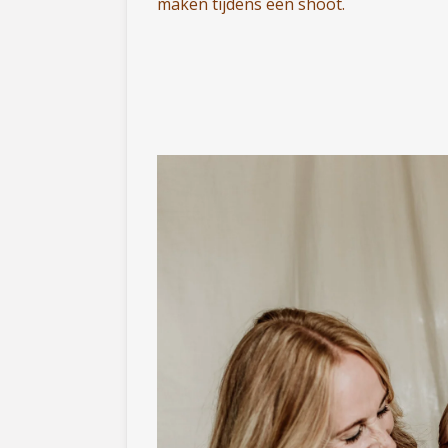
maken tijdens een shoot.