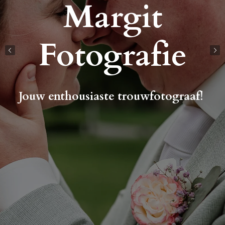
Margit
Fotografie
Jouw enthousiaste trouwfotograaf!